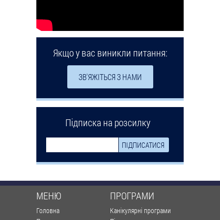
Якщо у вас виникли питання:
ЗВ'ЯЖІТЬСЯ З НАМИ
Підписка на розсилку
МЕНЮ
ПРОГРАМИ
Головна
Канікулярні програми