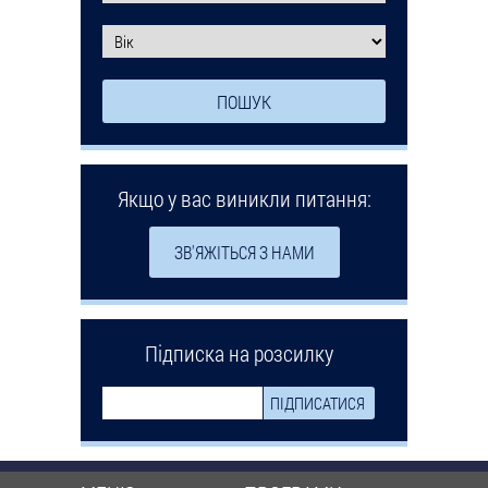
Якщо у вас виникли питання:
ЗВ'ЯЖІТЬСЯ З НАМИ
Підписка на розсилку