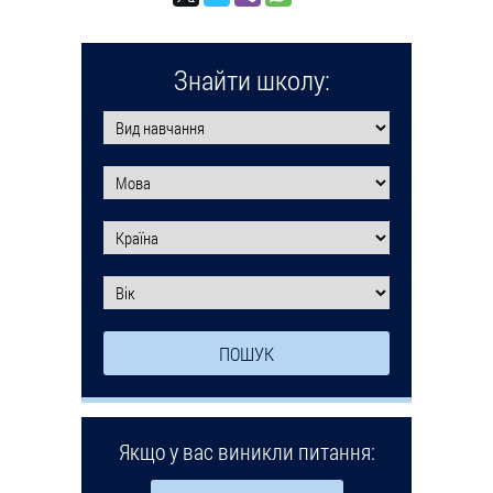
Знайти школу:
Якщо у вас виникли питання: