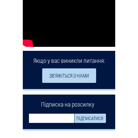
Якщо у вас виникли питання:
ЗВ'ЯЖІТЬСЯ З НАМИ
Підписка на розсилку