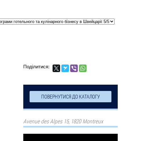
Поділитися:
ПОВЕРНУТИСЯ ДО КАТАЛОГУ
Avenue des Alpes 15, 1820 Montreux