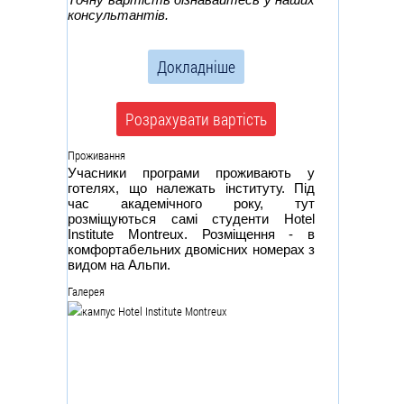
консультантів.
Докладніше
Розрахувати вартість
Проживання
Учасники програми проживають у
готелях, що належать інституту. Під
час академічного року, тут
розміщуються самі студенти Hotel
Institute Montreux. Розміщення - в
комфортабельних двомісних номерах з
видом на Альпи.
Галерея