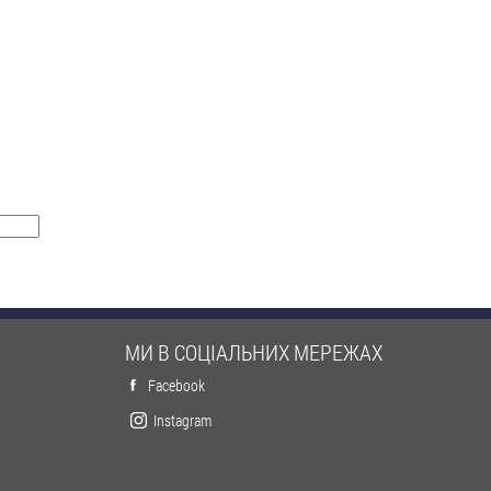
МИ В СОЦІАЛЬНИХ МЕРЕЖАХ
Facebook
Instagram