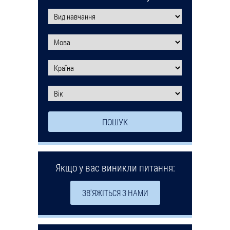
Якщо у вас виникли питання:
ЗВ'ЯЖІТЬСЯ З НАМИ