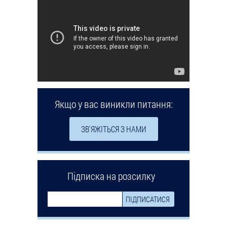
Якщо у вас виникли питання:
ЗВ'ЯЖІТЬСЯ З НАМИ
Підписка на розсилку