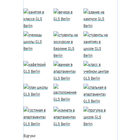
Відгуки