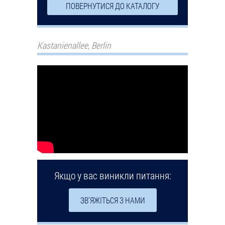
ПОВЕРНУТИСЯ ДО КАТАЛОГУ
Kastanienallee, Berlin
Якщо у вас виникли питання:
ЗВ'ЯЖІТЬСЯ З НАМИ