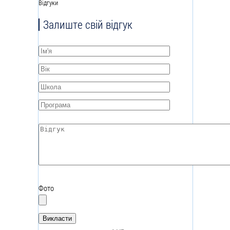
Відгуки
Залиште свій відгук
Ім'я
*
Вік
*
Школа
*
Програма
*
Відгук
*
Фото