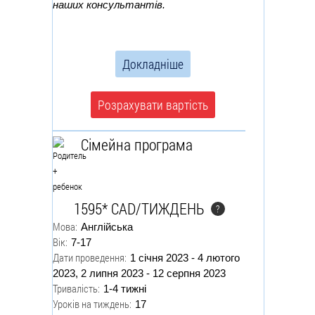
наших консультантів.
Докладніше
Розрахувати вартість
Сімейна програма
1595* CAD/ТИЖДЕНЬ
?
Мова:
Англійська
Вік:
7-17
Дати проведення:
1 січня 2023 - 4 лютого
2023, 2 липня 2023 - 12 серпня 2023
Тривалість:
1-4 тижні
Уроків на тиждень:
17