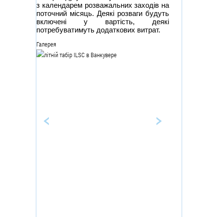
з календарем розважальних заходів на
поточний місяць. Деякі розваги будуть
включені у вартість, деякі
потребуватимуть додаткових витрат.
Галерея