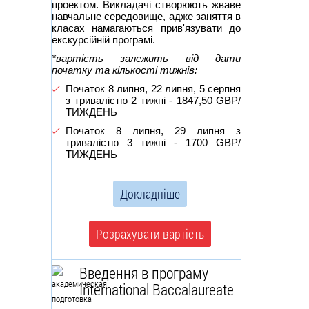
проектом. Викладачі створюють жваве
навчальне середовище, адже заняття в
класах намагаються прив'язувати до
екскурсійній програмі.
*вартість залежить від дати
початку та кількості тижнів:
Початок 8 липня, 22 липня, 5 серпня
з тривалістю 2 тижні - 1847,50 GBP/
ТИЖДЕНЬ
Початок 8 липня, 29 липня з
тривалістю 3 тижні - 1700 GBP/
ТИЖДЕНЬ
Докладніше
Розрахувати вартість
Введення в програму
International Baccalaureate