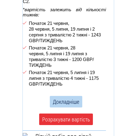
С2.
*вартість залежить від кількості
тижнів:
Початок 21 червня,
28 червня, 5 липня, 19 липня і 2
серпня з тривалістю 2 тижні - 1243
GBP/ТИЖДЕНЬ
Початок 21 червня, 28
червня, 5 липня і 19 липня з
тривалістю 3 тижні - 1200 GBP/
ТИЖДЕНЬ
Початок 21 червня, 5 липня і 19
липня з тривалістю 4 тижні - 1175
GBP/ТИЖДЕНЬ
Докладніше
Розрахувати вартість