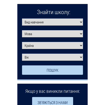
Знайти школу:
Якщо у вас виникли питання:
ЗВ'ЯЖІТЬСЯ З НАМИ