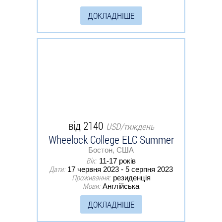
ДОКЛАДНІШЕ
від 2140
USD/тиждень
Wheelock College ELC Summer
Бостон, США
Вік:
11-17 років
Дати:
17 червня 2023 - 5 серпня 2023
Проживання:
резиденція
Мови:
Англійська
ДОКЛАДНІШЕ