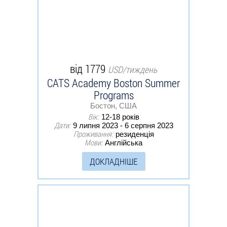
від 1779
USD/тиждень
CATS Academy Boston Summer
Programs
Бостон, США
Вік:
12-18 років
Дати:
9 липня 2023 - 6 серпня 2023
Проживання:
резиденція
Мови:
Англійська
ДОКЛАДНІШЕ