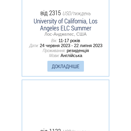
від 2315
USD/тиждень
University of California, Los
Angeles ELC Summer
Лос-Анджелес, США
Вік:
11-17 років
Дати:
24 червня 2023 - 22 липня 2023
Проживання:
резиденція
Мови:
Англійська
ДОКЛАДНІШЕ