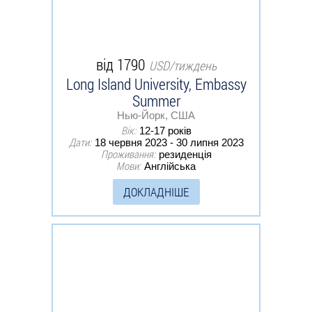
від 1790
USD/тиждень
Long Island University, Embassy
Summer
Нью-Йорк, США
Вік:
12-17 років
Дати:
18 червня 2023 - 30 липня 2023
Проживання:
резиденція
Мови:
Англійська
ДОКЛАДНІШЕ