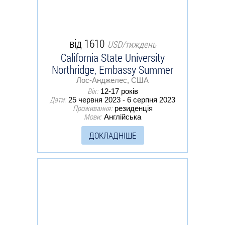
від 1610
USD/тиждень
California State University
Northridge, Embassy Summer
Лос-Анджелес, США
Вік:
12-17 років
Дати:
25 червня 2023 - 6 серпня 2023
Проживання:
резиденція
Мови:
Англійська
ДОКЛАДНІШЕ