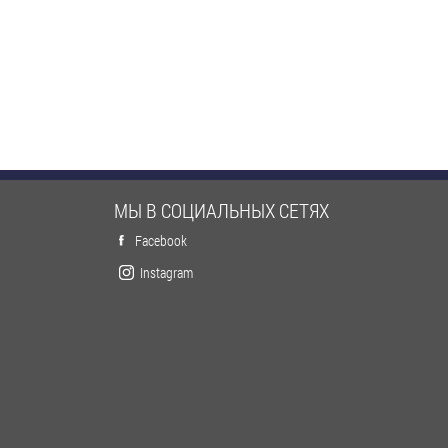
МЫ В СОЦИАЛЬНЫХ СЕТЯХ
Facebook
Instagram