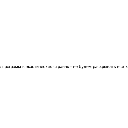
программ в экзотических странах - не будем раскрывать все к