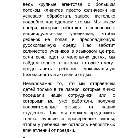
ведь крупные агентства с большим
потоком клиентов просто физически не
успевают обработать запрос настолько
подробно, как сделаем это мы. Мы знаем
лагеря, которые работают в основном с
индивидуальными учениками, чтобы
ребенок не попал в преобладающую
русскоязычную среду. Нас заботит
количество учеников в языковом центре,
если речь идет о маленьких детях, мы
найдем только те школы, которые смогут
предоставить ребенку максимальную
безопасность и активный отдых.
Немаловажно то, что мы отправляем
детей только в те лагеря, которые лично
посещали наши сотрудники или с
которыми мы уже работали, получив
положительные отзывы от наших
студентов. Так, мы сможем предложить
только лучшие и проверенные школы,
чтобы у ребенка не осталось неприятных
впечатлений от поездки.