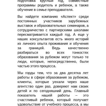
подготовка круглый год, совместные
программы родитель и ребенок, а также
обучение в семье преподавателя.
Вы найдете компанию «Аспект» среди
постоянных участников зарубежных
выставок и образовательных семинаров, а
сотрудничество с партнерскими школами
пересматривается каждый год. А еще у
наших консультантов есть много историй
из личного опыта проживания и обучения
за границей. Ведь качественно
разбираться во всех тонкостях
образования за рубежом могут только те
люди, которые, непосредственно, были
частью этого процесса.
Мы горды тем, что за два десятка лет
работы в сфере образования за рубежом,
клиенты, которые уехали через наше
агентство один раз, доверяют нам своих
детей и по сегодняшний день. Главный
показатель нашей работы – это
счастливый ребенок, который получает
удовольствие от учебного процесса, а мы