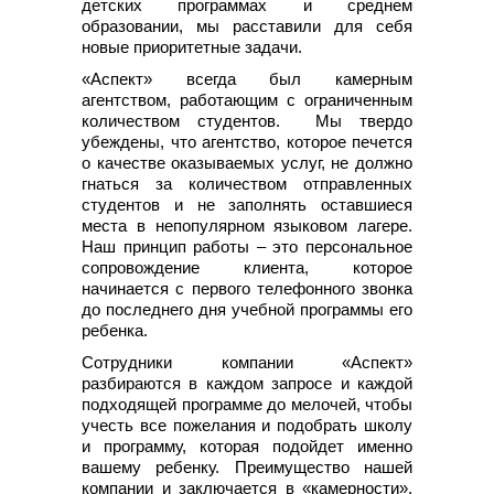
детских программах и среднем
образовании, мы расставили для себя
новые приоритетные задачи.
«Аспект» всегда был камерным
агентством, работающим с ограниченным
количеством студентов. Мы твердо
убеждены, что агентство, которое печется
о качестве оказываемых услуг, не должно
гнаться за количеством отправленных
студентов и не заполнять оставшиеся
места в непопулярном языковом лагере.
Наш принцип работы – это персональное
сопровождение клиента, которое
начинается с первого телефонного звонка
до последнего дня учебной программы его
ребенка.
Сотрудники компании «Аспект»
разбираются в каждом запросе и каждой
подходящей программе до мелочей, чтобы
учесть все пожелания и подобрать школу
и программу, которая подойдет именно
вашему ребенку. Преимущество нашей
компании и заключается в «камерности»,