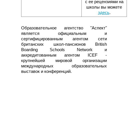
с ее рецензиями на
школы вы можете
здесь
.
Образовательное агентство "Аспект"
является официальным и
сертифицированным агентом сети
британских школ-пансионов British
Boarding Schools Network и
аккредитованным агентом ICEF -
крупнейшей мировой организации
международных образовательных
выставок и конференций.