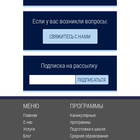
Если у вас возникли вопросы:
СВЯЖИТЕСЬ С НАМИ
Подписка на рассылку
МЕНЮ
ПРОГРАММЫ
Главная
Каникулярные
О нас
программы
Услуги
Подготовка к школе
Блог
Среднее образование