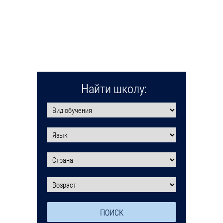
Найти школу: