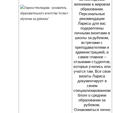
веяниями в мировом
образовании.
Персональные
рекомендации
Ларисы для вас
подкреплены
личными визитами в
школы за рубежом,
встречами с
преподавателями и
администрацией, и
самое главное –
отзывами студентов,
которые учились или
учатся там. Все свои
визиты Лариса
документирует в
своем
специализированном
блоге о среднем
образовании за
рубежом.
Ознакомиться лично