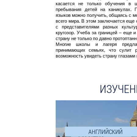
касается не только обучения в ш
пребывания детей на каникулах. П
языков можно получить, общаясь с 
всего мира. В этом заключается еще
с представителями разных культу
кругозор. Учеба за границей – еще 
страну не только по давно протопта
Многие школы и лагеря предла
принимающих семьях, что сулит 
возможность увидеть страну глазами
ИЗУЧЕН
АНГЛИЙСКИЙ