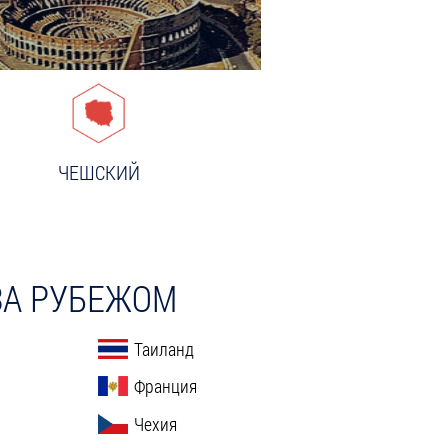
ПОДРОБНЕЕ
ЧЕШСКИЙ
ПОДРОБНЕЕ
ЗА РУБЕЖОМ
Таиланд
Франция
Чехия