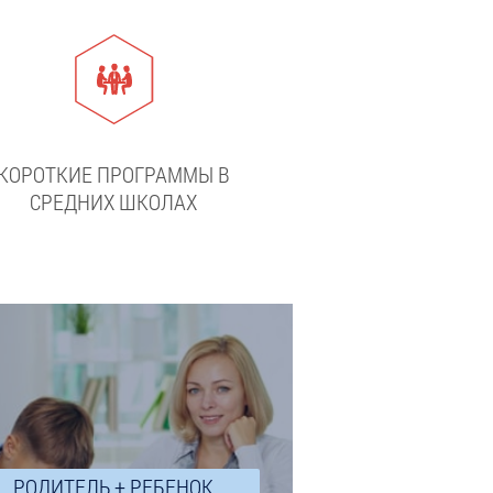
КОРОТКИЕ ПРОГРАММЫ В
СРЕДНИХ ШКОЛАХ
РОДИТЕЛЬ + РЕБЕНОК