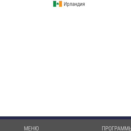
Ирландия
МЕНЮ
ПРОГРАММ