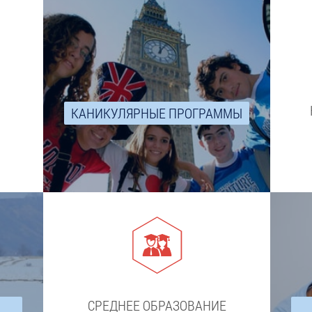
КАНИКУЛЯРНЫЕ ПРОГРАММЫ
СРЕДНЕЕ ОБРАЗОВАНИЕ