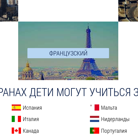
ПОДРОБНЕЕ
ФРАНЦУЗСКИЙ
ПОДРОБНЕЕ
ТРАНАХ ДЕТИ МОГУТ УЧИТЬСЯ 
Испания
Мальта
Италия
Нидерланды
Канада
Португалия