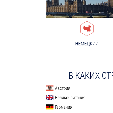
ПОДРОБНЕЕ
НЕМЕЦКИЙ
ПОДРОБНЕЕ
В КАКИХ С
Австрия
Великобритания
Германия