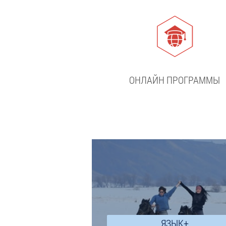
ОНЛАЙН ПРОГРАММЫ
ЯЗЫК+