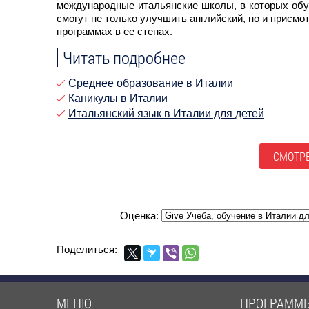
международные итальянские школы, в которых обуч
смогут не только улучшить английский, но и присмо
программах в ее стенах.
Читать подробнее
Среднее образование в Италии
Каникулы в Италии
Итальянский язык в Италии для детей
СМОТРЕ
Оценка:
Поделиться:
МЕНЮ
ПРОГРАММ