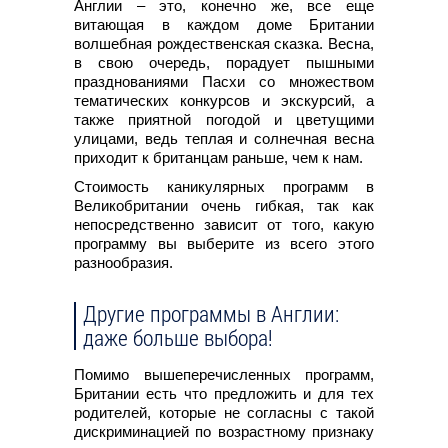
Англии – это, конечно же, все еще
витающая в каждом доме Британии
волшебная рождественская сказка. Весна,
в свою очередь, порадует пышными
празднованиями Пасхи со множеством
тематических конкурсов и экскурсий, а
также приятной погодой и цветущими
улицами, ведь теплая и солнечная весна
приходит к британцам раньше, чем к нам.
Стоимость каникулярных программ в
Великобритании очень гибкая, так как
непосредственно зависит от того, какую
программу вы выберите из всего этого
разнообразия.
Другие программы в Англии:
даже больше выбора!
Помимо вышеперечисленных программ,
Британии есть что предложить и для тех
родителей, которые не согласны с такой
дискриминацией по возрастному признаку