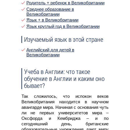
Родитель + ребенок в Великобритании
Среднее образование в
Великобритании
Язык + в Великобритании
Язык круглый год в Великобритании
Изучаемый язык в этой стране
Английский для детей в
Великобритании
Учеба в Англии: что такое
обучение в Англии и каким оно
бывает?
Так сложилось, что испокон веков
Великобритания находится в научном
авангарде мира. Начиная с основания чуть
ли не первых университетов мира –
Оксфорда и Кембриджа – и по
сегодняшний день, британские
образовательные учреждения дают миру