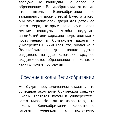
заслуженные каникулы. Но спрос на
образование в Великобритании так велик,
что школы Великобритании не
закрываются даже летом! Вместо этого,
они открывают свои двери для детей со
всего мира, которые используют свои
летние каникулы, чтобы подучить
английский или серьезно подготовиться к
поступлению в британские школы и
университеты. Учитывая это, обучение в
Великобритании для наших детей
разделено на две категории: среднее
академическое образование в школах и
каникулярные программы.
Средние школы Великобритании
Не будет преувеличением сказать, что
успешное окончание британской средней
школы является путем в университеты
всего мира. Не только из-за того, что
школы Великобритании качественно
готовят учеников к получению