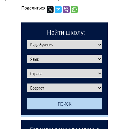
Поделиться:
Найти школу: