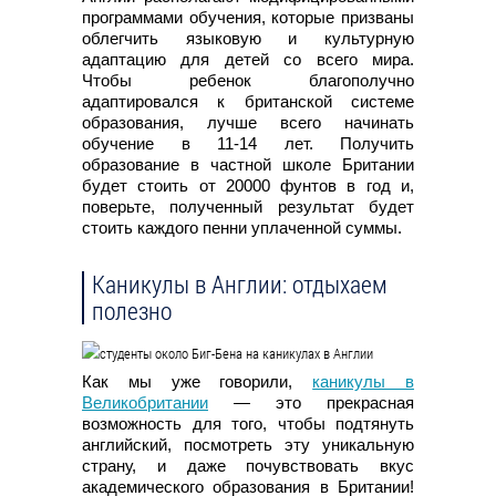
программами обучения, которые призваны
облегчить языковую и культурную
адаптацию для детей со всего мира.
Чтобы ребенок благополучно
адаптировался к британской системе
образования, лучше всего начинать
обучение в 11-14 лет. Получить
образование в частной школе Британии
будет стоить от 20000 фунтов в год и,
поверьте, полученный результат будет
стоить каждого пенни уплаченной суммы.
Каникулы в Англии: отдыхаем
полезно
Как мы уже говорили,
каникулы в
Великобритании
— это прекрасная
возможность для того, чтобы подтянуть
английский, посмотреть эту уникальную
страну, и даже почувствовать вкус
академического образования в Британии!