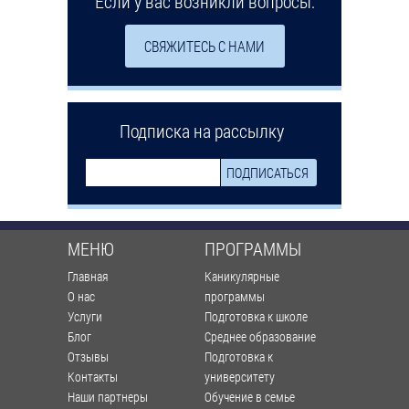
Если у вас возникли вопросы:
СВЯЖИТЕСЬ С НАМИ
Подписка на рассылку
МЕНЮ
ПРОГРАММЫ
Главная
Каникулярные
О нас
программы
Услуги
Подготовка к школе
Блог
Среднее образование
Отзывы
Подготовка к
Контакты
университету
Наши партнеры
Обучение в семье