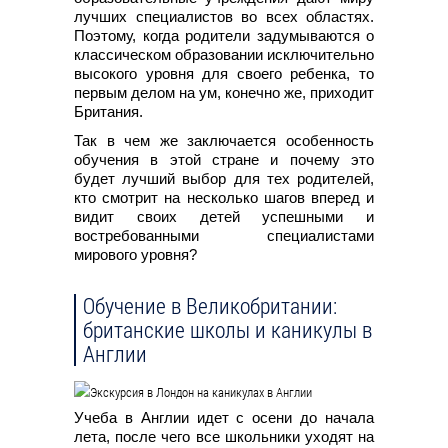
лучших специалистов во всех областях.
Поэтому, когда родители задумываются о
классическом образовании исключительно
высокого уровня для своего ребенка, то
первым делом на ум, конечно же, приходит
Британия.
Так в чем же заключается особенность
обучения в этой стране и почему это
будет лучший выбор для тех родителей,
кто смотрит на несколько шагов вперед и
видит своих детей успешными и
востребованными специалистами
мирового уровня?
Обучение в Великобритании:
британские школы и каникулы в
Англии
Учеба в Англии идет с осени до начала
лета, после чего все школьники уходят на