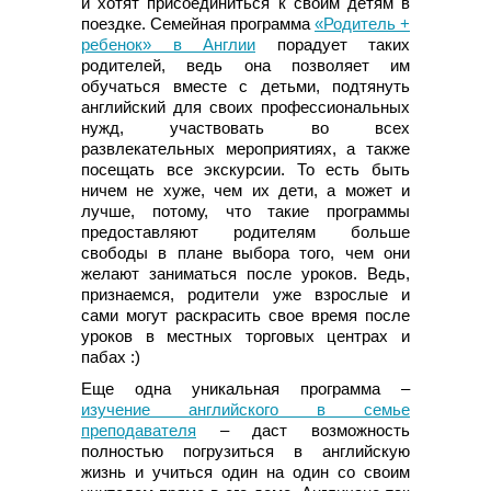
и хотят присоединиться к своим детям в
поездке. Семейная программа
«Родитель +
ребенок» в Англии
порадует таких
родителей, ведь она позволяет им
обучаться вместе с детьми, подтянуть
английский для своих профессиональных
нужд, участвовать во всех
развлекательных мероприятиях, а также
посещать все экскурсии. То есть быть
ничем не хуже, чем их дети, а может и
лучше, потому, что такие программы
предоставляют родителям больше
свободы в плане выбора того, чем они
желают заниматься после уроков. Ведь,
признаемся, родители уже взрослые и
сами могут раскрасить свое время после
уроков в местных торговых центрах и
пабах :)
Еще одна уникальная программа –
изучение английского в семье
преподавателя
– даст возможность
полностью погрузиться в английскую
жизнь и учиться один на один со своим