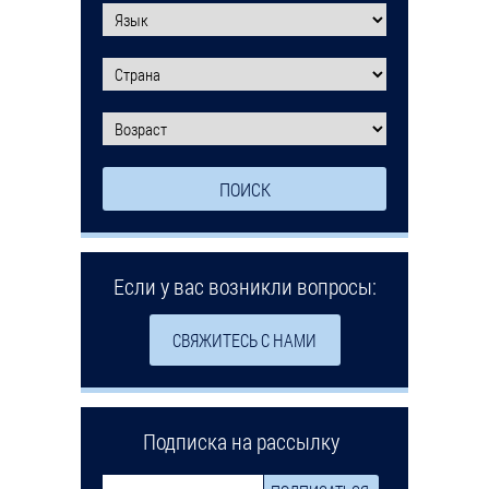
Если у вас возникли вопросы:
СВЯЖИТЕСЬ С НАМИ
Подписка на рассылку