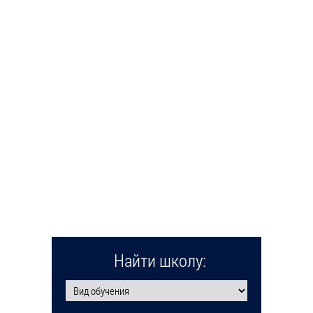
Найти школу: