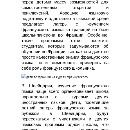
перед детьми массу возможностей для
самостоятельных открытий и
приключений. Хорошую языковую
подготовку и адаптацию в языковой среде
предлагает лагерь с изучением
французского языка за границей на базе
школы-пансиона во Франции. Особенно,
такие программы стоит посетить
студентам, которые задумываются об
обучении во Франции, так как они дают не
просто качественные знания французского
языка, но и возможность примерить на
себе роль французского школьника.
В Швейцарии, изучение французского
языка чаще всего организовывает школа
параллельно с курсами других
иностранных языков. Дети, посетившие
летний лагерь французского языка за
рубежом в Швейцарии, будут
пересекаться с участниками и других
языковых программ одной школы, что
создает удивительную