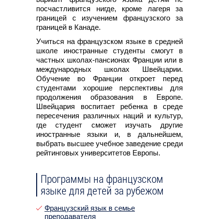
посчастливится нигде, кроме лагеря за
границей с изучением французского за
границей в Канаде.
Учиться на французском языке в средней
школе иностранные студенты смогут в
частных школах-пансионах Франции или в
международных школах Швейцарии.
Обучение во Франции откроет перед
студентами хорошие перспективы для
продолжения образования в Европе.
Швейцария воспитает ребенка в среде
пересечения различных наций и культур,
где студент сможет изучать другие
иностранные языки и, в дальнейшем,
выбрать высшее учебное заведение среди
рейтинговых университетов Европы.
Программы на французском
языке для детей за рубежом
Французский язык в семье
преподавателя