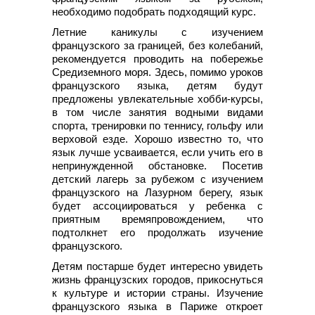
необходимо подобрать подходящий курс.
Летние каникулы с изучением
французского за границей, без колебаний,
рекомендуется проводить на побережье
Средиземного моря. Здесь, помимо уроков
французского языка, детям будут
предложены увлекательные хобби-курсы,
в том числе занятия водными видами
спорта, тренировки по теннису, гольфу или
верховой езде. Хорошо известно то, что
язык лучше усваивается, если учить его в
непринужденной обстановке. Посетив
детский лагерь за рубежом с изучением
французского на Лазурном берегу, язык
будет ассоциироваться у ребенка с
приятным времяпровождением, что
подтолкнет его продолжать изучение
французского.
Детям постарше будет интересно увидеть
жизнь французских городов, прикоснуться
к культуре и истории страны. Изучение
французского языка в Париже откроет