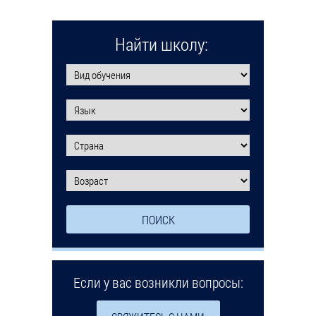
Найти школу:
Если у вас возникли вопросы: