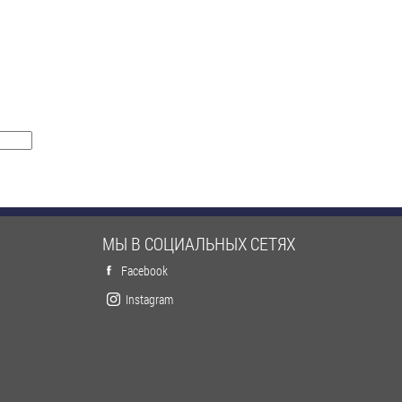
МЫ В СОЦИАЛЬНЫХ СЕТЯХ
Facebook
Instagram