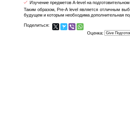
Изучение предметов A-level на подготовительном
Таким образом, Pre-A level является отличным вы
будущем и которым необходима дополнительная под
Поделиться:
Оценка: