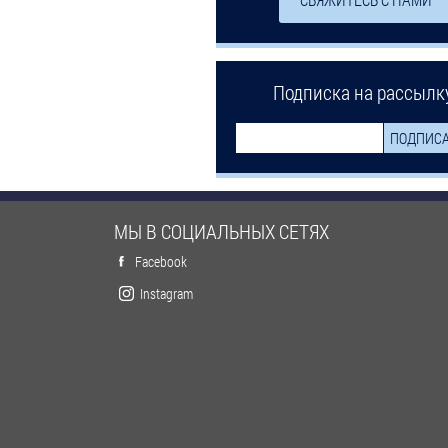
Подписка на рассылк
МЫ В СОЦИАЛЬНЫХ СЕТЯХ
Facebook
Instagram