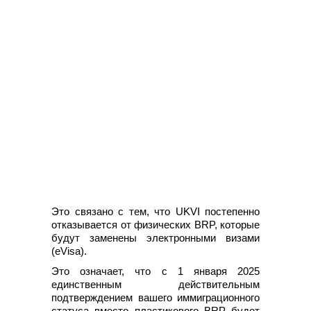
Это связано с тем, что UKVI постепенно
отказывается от физических BRP, которые
будут заменены электронными визами
(eVisa).
Это означает, что с 1 января 2025
единственным действительным
подтверждением вашего иммиграционного
статуса вместо пластикового BRP будет