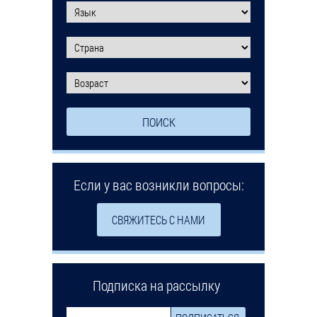
Если у вас возникли вопросы:
СВЯЖИТЕСЬ С НАМИ
Подписка на рассылку