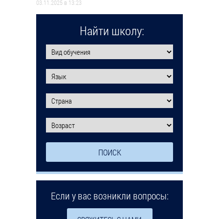
03.11.2025 в 13:23
Найти школу:
Если у вас возникли вопросы: