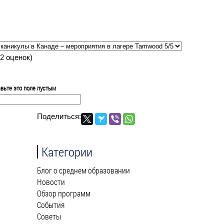
2
оценок)
вьте это поле пустым
Поделиться:
Категории
Блог о среднем образовании
Новости
Обзор программ
События
Советы