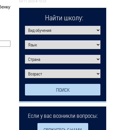
03.11.2025 в 13:23
бенку
Найти школу:
Если у вас возникли вопросы:
СВЯЖИТЕСЬ С НАМИ