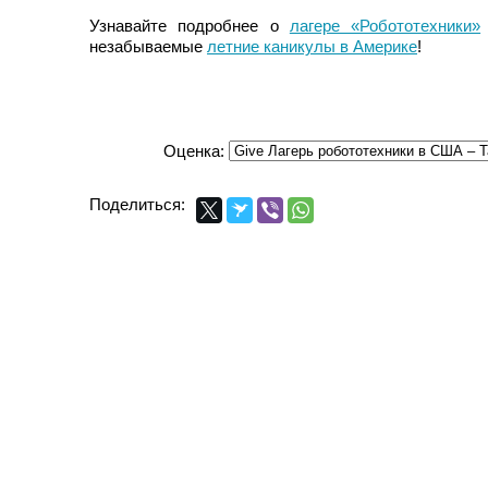
Узнавайте подробнее о
лагере «Робототехники»
незабываемые
летние каникулы в Америке
!
Оценка:
Поделиться: