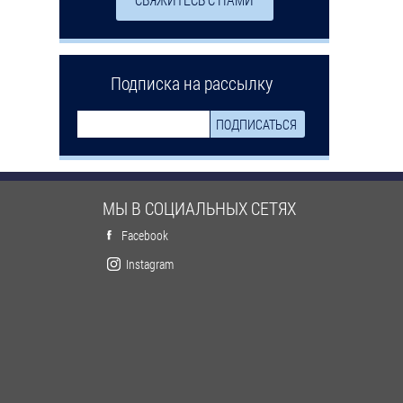
Подписка на рассылку
МЫ В СОЦИАЛЬНЫХ СЕТЯХ
Facebook
Instagram