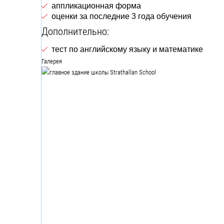
аппликационная форма
оценки за последние 3 года обучения
Дополнительно:
тест по английскому языку и математике
Галерея