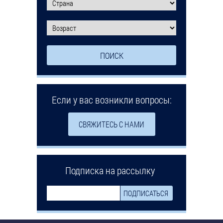
Если у вас возникли вопросы:
СВЯЖИТЕСЬ С НАМИ
Подписка на рассылку