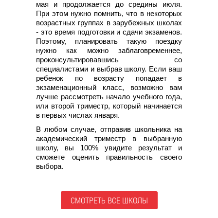
мая и продолжается до средины июля.
При этом нужно помнить, что в некоторых
возрастных группах в зарубежных школах
- это время подготовки и сдачи экзаменов.
Поэтому, планировать такую поездку
нужно как можно заблаговременнее,
проконсультировавшись со
специалистами и выбрав школу. Если ваш
ребенок по возрасту попадает в
экзаменационный класс, возможно вам
лучше рассмотреть начало учебного года,
или второй триместр, который начинается
в первых числах января.
В любом случае, отправив школьника на
академический триместр в выбранную
школу, вы 100% увидите результат и
сможете оценить правильность своего
выбора.
СМОТРЕТЬ ВСЕ ШКОЛЫ