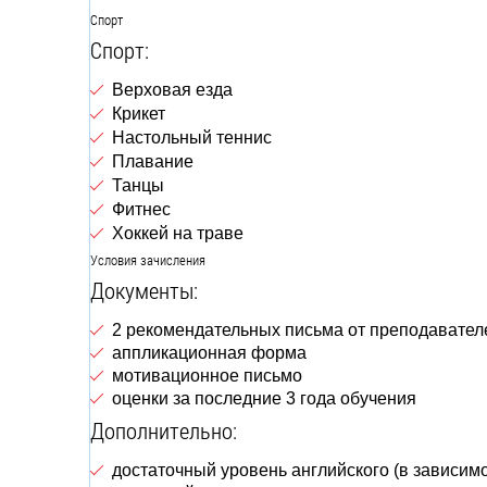
Спорт
Спорт:
Верховая езда
Крикет
Настольный теннис
Плавание
Танцы
Фитнес
Хоккей на траве
Условия зачисления
Документы:
2 рекомендательных письма от преподавател
аппликационная форма
мотивационное письмо
оценки за последние 3 года обучения
Дополнительно:
достаточный уровень английского (в зависим