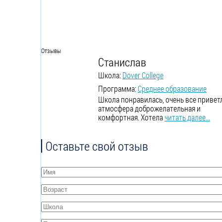
Отзывы
Станислав
Школа:
Dover College
Программа:
Среднее образование
Школа понравилась, очень все привет
атмосфера доброжелательная и
комфортная. Хотела
читать далее...
Оставьте свой отзыв
Имя
*
Возраст
*
Школа
*