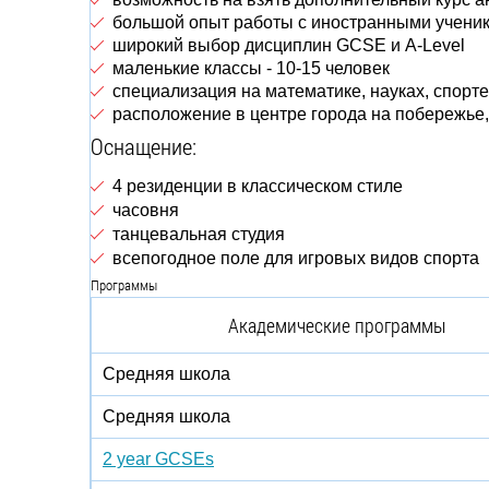
большой опыт работы с иностранными учени
широкий выбор дисциплин GCSE и A-Level
маленькие классы - 10-15 человек
специализация на математике, науках, спорте
расположение в центре города на побережье,
Оснащение:
4 резиденции в классическом стиле
часовня
танцевальная студия
всепогодное поле для игровых видов спорта
Программы
Академические программы
Средняя школа
Средняя школа
2 year GCSEs