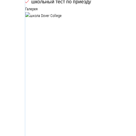
школьный тест по приезду
Галерея