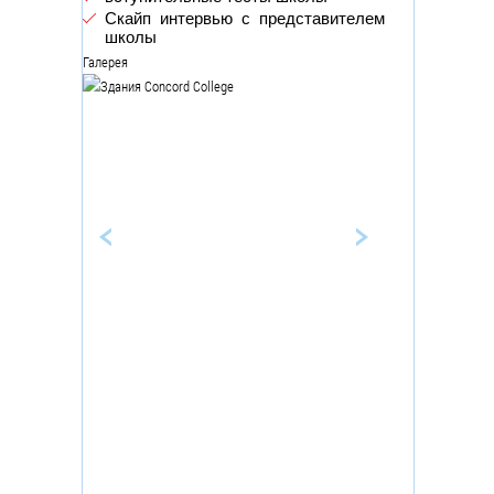
Скайп интервью с представителем
школы
Галерея