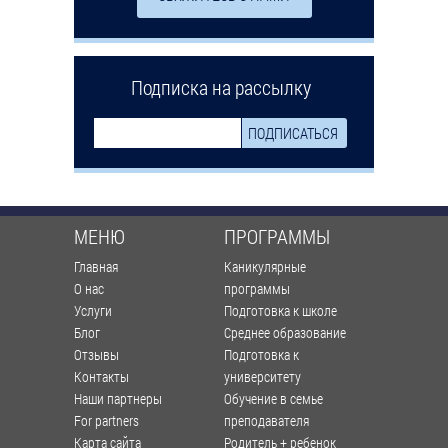
Подписка на рассылку
МЕНЮ
ПРОГРАММЫ
Главная
Каникулярные
О нас
программы
Услуги
Подготовка к школе
Блог
Среднее образование
Отзывы
Подготовка к
Контакты
университету
Наши партнеры
Обучение в семье
For partners
преподавателя
Карта сайта
Родитель + ребенок