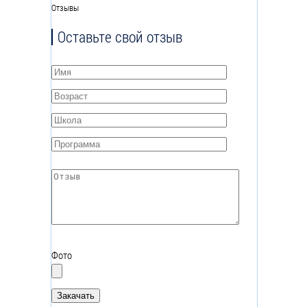
Отзывы
Оставьте свой отзыв
Имя
*
Возраст
*
Школа
*
Программа
*
Отзыв
*
Фото