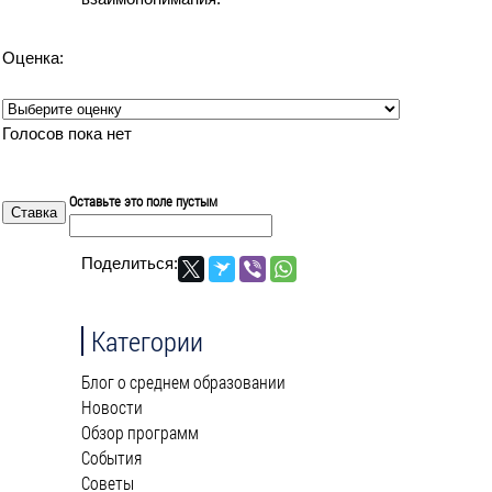
Оценка:
Голосов пока нет
Оставьте это поле пустым
Поделиться:
Категории
Блог о среднем образовании
Новости
Обзор программ
События
Советы