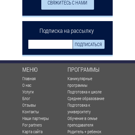
СВЯЖИТЕСЬ С НАМИ
Подписка на рассылку
МЕНЮ
ПРОГРАММЫ
Главная
Каникулярные
О нас
программы
Услуги
Подготовка к школе
Блог
Среднее образование
Отзывы
Подготовка к
Контакты
университету
Наши партнеры
Обучение в семье
For partners
преподавателя
Карта сайта
Родитель + ребенок