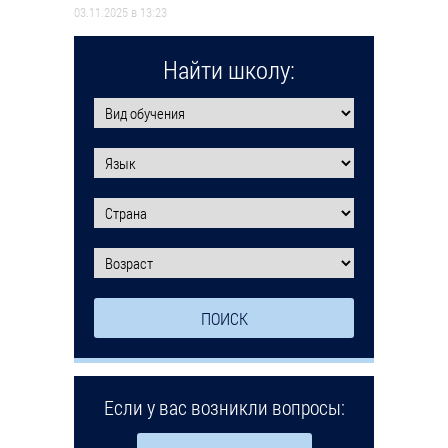
03.11.2025 в 13:23
Найти школу:
Если у вас возникли вопросы: