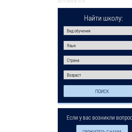
03.11.2025 в 13:23
Найти школу:
Если у вас возникли вопро
СВЯЖИТЕСЬ С НАМИ