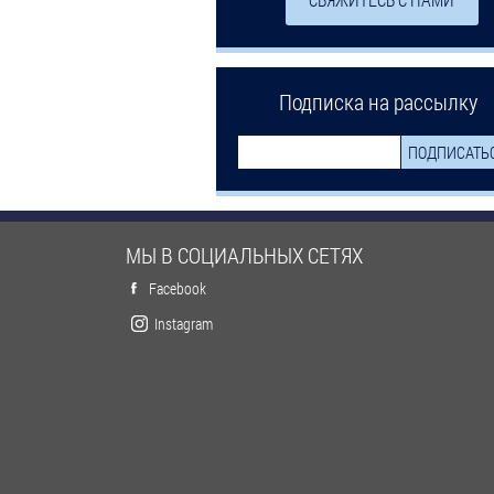
Подписка на рассылку
МЫ В СОЦИАЛЬНЫХ СЕТЯХ
Facebook
Instagram