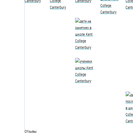
Отзывы