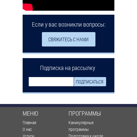
Если у вас возникли вопросы:
СВЯЖИТЕСЬ С НАМИ
Подписка на рассылку
МЕНЮ
ПРОГРАММЫ
Главная
Каникулярные
О нас
программы
Услуги
Подготовка к школе