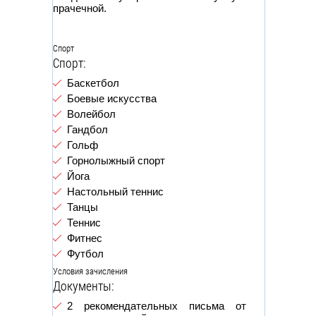
прачечной.
Спорт
Спорт:
Баскетбол
Боевые искусства
Волейбол
Гандбол
Гольф
Горнолыжный спорт
Йога
Настольный теннис
Танцы
Теннис
Фитнес
Футбол
Условия зачисления
Документы:
2 рекомендательных письма от