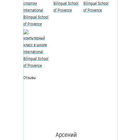
Отзывы
Арсений