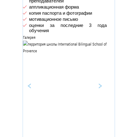
преподавателей
аппликационная форма
копия паспорта и фотографии
мотивационное письмо
оценки за последние 3 года
обучения
Галерея