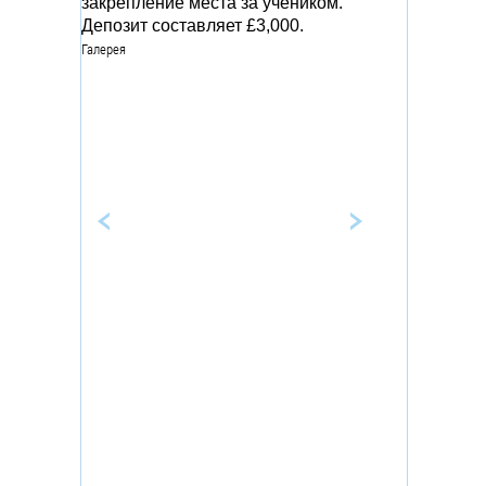
закрепление места за учеником.
Депозит составляет £3,000.
Галерея