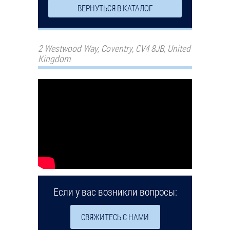
ВЕРНУТЬСЯ В КАТАЛОГ
2 Westwood Way, Coventry, CV4 8JB, United
Kingdom
Если у вас возникли вопросы:
СВЯЖИТЕСЬ С НАМИ