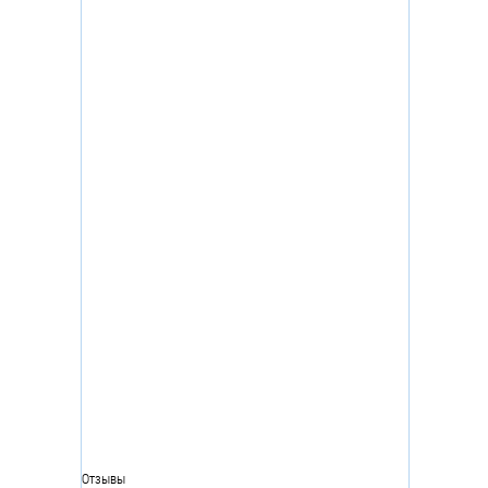
Отзывы