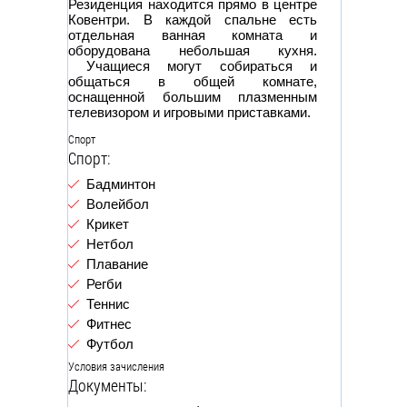
Резиденция находится прямо в центре
Ковентри. В каждой спальне есть
отдельная ванная комната и
оборудована небольшая кухня.
Учащиеся могут собираться и
общаться в общей комнате,
оснащенной большим плазменным
телевизором и игровыми приставками.
Спорт
Спорт:
Бадминтон
Волейбол
Крикет
Нетбол
Плавание
Регби
Теннис
Фитнес
Футбол
Условия зачисления
Документы: