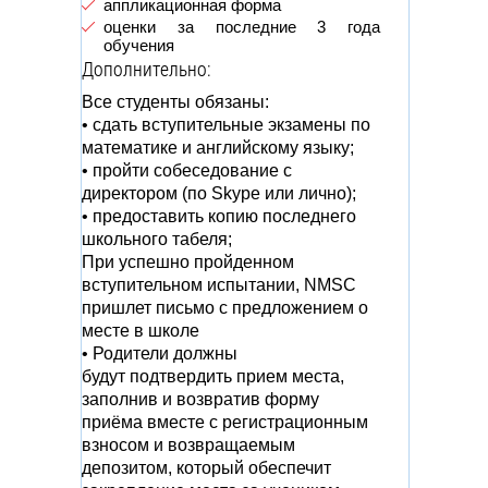
аппликационная форма
оценки за последние 3 года
обучения
Дополнительно:
Все студенты обязаны:
• сдать вступительные экзамены по
математике и английскому языку;
• пройти собеседование с
директором (по Skype или лично);
• предоставить копию последнего
школьного табеля;
При успешно пройденном
вступительном испытании, NMSC
пришлет письмо с предложением о
месте в школе
• Родители должны
будут подтвердить прием места,
заполнив и возвратив форму
приёма вместе с регистрационным
взносом и возвращаемым
депозитом, который обеспечит