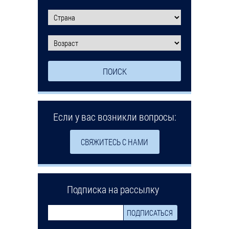
Если у вас возникли вопросы:
СВЯЖИТЕСЬ С НАМИ
Подписка на рассылку