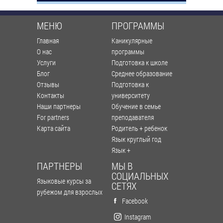
МЕНЮ
ПРОГРАММЫ
Главная
Каникулярные
О нас
программы
Услуги
Подготовка к школе
Блог
Среднее образование
Отзывы
Подготовка к
Контакты
университету
Наши партнеры
Обучение в семье
For partners
преподавателя
Карта сайта
Родитель + ребенок
Язык круглый год
Язык +
ПАРТНЕРЫ
МЫ В
СОЦИАЛЬНЫХ
Языковые курсы за
СЕТЯХ
рубежом для взрослых
Facebook
Instagram