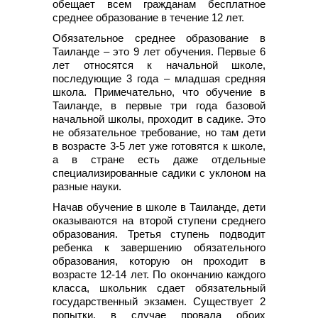
обещает всем гражданам бесплатное
среднее образование в течение 12 лет.
Обязательное среднее образование в
Таиланде – это 9 лет обучения. Первые 6
лет относятся к начальной школе,
последующие 3 года – младшая средняя
школа. Примечательно, что обучение в
Таиланде, в первые три года базовой
начальной школы, проходит в садике. Это
не обязательное требование, но там дети
в возрасте 3-5 лет уже готовятся к школе,
а в стране есть даже отдельные
специализированные садики с уклоном на
разные науки.
Начав обучение в школе в Таиланде, дети
оказываются на второй ступени среднего
образования. Третья ступень подводит
ребенка к завершению обязательного
образования, которую он проходит в
возрасте 12-14 лет. По окончанию каждого
класса, школьник сдает обязательный
государственный экзамен. Существует 2
попытки, в случае провала обоих