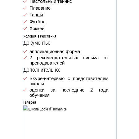
Настольный теннис
Плавание
Танцы
Футбол
Хоккей
Условия зачисления
Документы:
аппликационная форма
2 рекомендательных письма от
преподавателей
Дополнительно:
Skype-интервью с представителем
школы
оценки за последние 2 года
обучения
Галерея