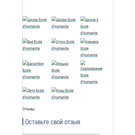
Отзывы
Оставьте свой отзыв