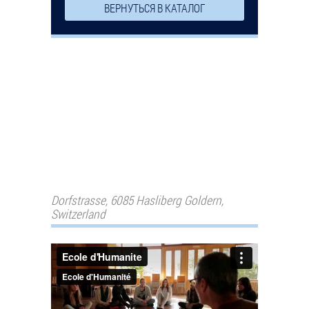
ВЕРНУТЬСЯ В КАТАЛОГ
Dorfstrasse, 6085 Hasliberg Goldern,
Switzerland