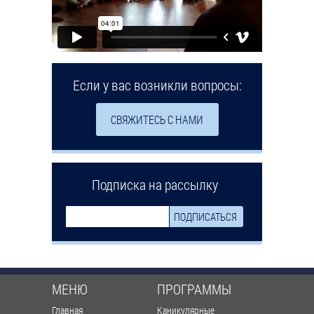
Если у вас возникли вопросы:
СВЯЖИТЕСЬ С НАМИ
Подписка на рассылку
МЕНЮ
ПРОГРАММЫ
Главная
Каникулярные