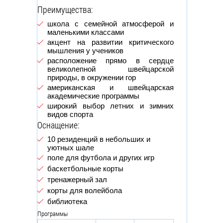
Преимущества:
школа с семейной атмосферой и
маленькими классами
акцент на развитии критического
мышления у учеников
расположение прямо в сердце
великолепной швейцарской
природы, в окружении гор
американская и швейцарская
академические программы
широкий выбор летних и зимних
видов спорта
Оснащение:
10 резиденций в небольших и
уютных шале
поле для футбола и других игр
баскетбольные корты
тренажерный зал
корты для волейбола
библиотека
Программы