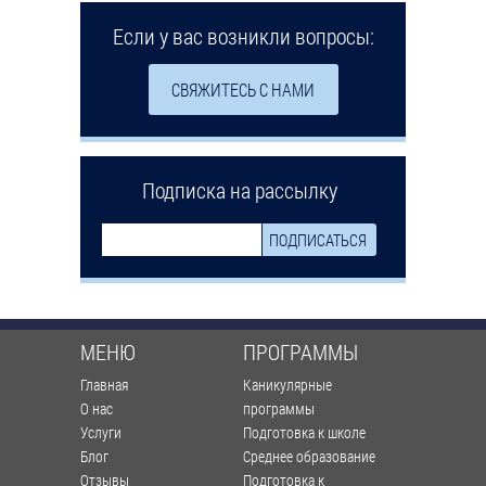
Если у вас возникли вопросы:
СВЯЖИТЕСЬ С НАМИ
Подписка на рассылку
МЕНЮ
ПРОГРАММЫ
Главная
Каникулярные
О нас
программы
Услуги
Подготовка к школе
Блог
Среднее образование
Отзывы
Подготовка к