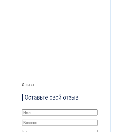
Отзывы
Оставьте свой отзыв
Имя
*
Возраст
*