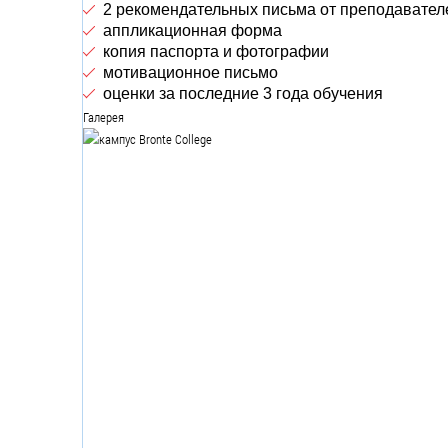
2 рекомендательных письма от преподавател
аппликационная форма
копия паспорта и фотографии
мотивационное письмо
оценки за последние 3 года обучения
Галерея