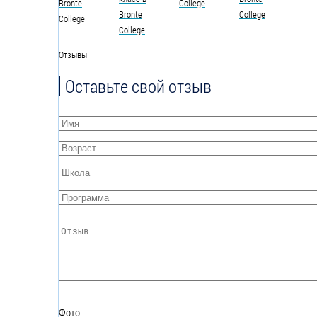
Отзывы
Оставьте свой отзыв
Имя
*
Возраст
*
Школа
*
Программа
*
Отзыв
*
Фото