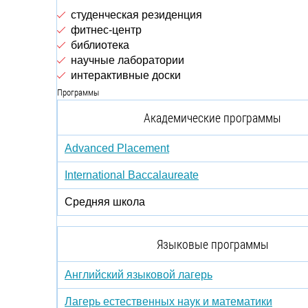
студенческая резиденция
фитнес-центр
библиотека
научные лаборатории
интерактивные доски
Программы
Академические программы
Advanced Placement
International Baccalaureate
Средняя школа
Языковые программы
Английский языковой лагерь
Лагерь естественных наук и математики