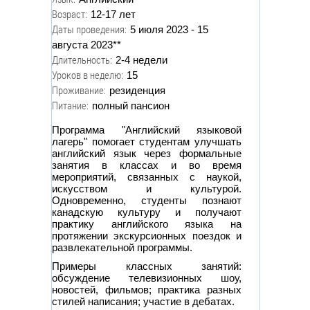
Возраст:
12-17 лет
Даты проведения:
5 июля 2023 - 15
августа 2023**
Длительность:
2-4 недели
Уроков в неделю:
15
Проживание:
резиденция
Питание:
полный пансион
Программа "Английский языковой
лагерь" помогает студентам улучшать
английский язык через формальные
занятия в классах и во время
мероприятий, связанных с наукой,
искусством и культурой.
Одновременно, студенты познают
канадскую культуру и получают
практику английского языка на
протяжении экскурсионных поездок и
развлекательной программы.
Примеры классных занятий:
обсуждение телевизионных шоу,
новостей, фильмов; практика разных
стилей написания; участие в дебатах.