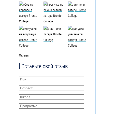
Отзывы
Оставьте свой отзыв
Имя
*
Возраст
*
Школа
*
Программа
*