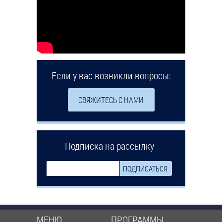
Если у вас возникли вопросы:
СВЯЖИТЕСЬ С НАМИ
Подписка на рассылку
МЕНЮ
ПРОГРАММЫ