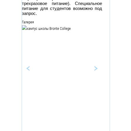
трехразовое питание). Специальное
питание для студентов возможно под
запрос.
Галерея