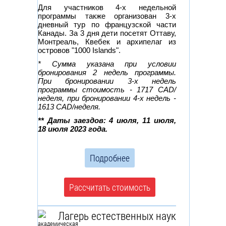
Для участников 4-х недельной
программы также организован 3-х
дневный тур по французской части
Канады. За 3 дня дети посетят Оттаву,
Монтреаль, Квебек и архипелаг из
островов "1000 Islands".
* Сумма указана при условии
бронирования 2 недель программы.
При бронировании 3-х недель
программы стоимость - 1717 CAD/
неделя, при бронировании 4-х недель -
1613 CAD/неделя.
** Даты заездов: 4 июля, 11 июля,
18 июля 2023 года.
Подробнее
Рассчитать стоимость
Лагерь естественных наук