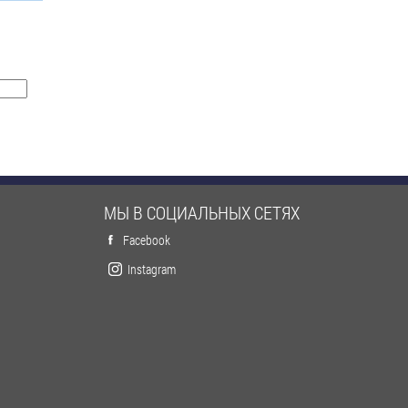
МЫ В СОЦИАЛЬНЫХ СЕТЯХ
Facebook
Instagram