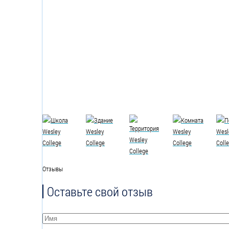
Отзывы
Оставьте свой отзыв
Имя
*