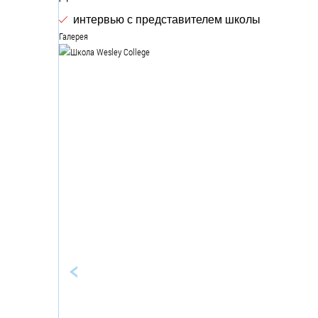
интервью с представителем школы
Галерея