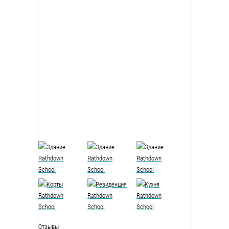
Отзывы