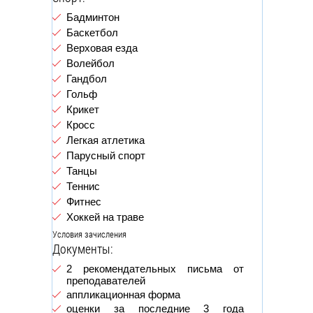
Бадминтон
Баскетбол
Верховая езда
Волейбол
Гандбол
Гольф
Крикет
Кросс
Легкая атлетика
Парусный спорт
Танцы
Теннис
Фитнес
Хоккей на траве
Условия зачисления
Документы:
2 рекомендательных письма от
преподавателей
аппликационная форма
оценки за последние 3 года