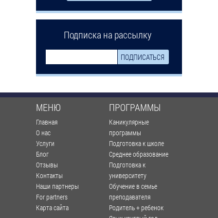
Подписка на рассылку
МЕНЮ
ПРОГРАММЫ
Главная
Каникулярные
О нас
программы
Услуги
Подготовка к школе
Блог
Среднее образование
Отзывы
Подготовка к
Контакты
университету
Наши партнеры
Обучение в семье
For partners
преподавателя
Карта сайта
Родитель + ребенок