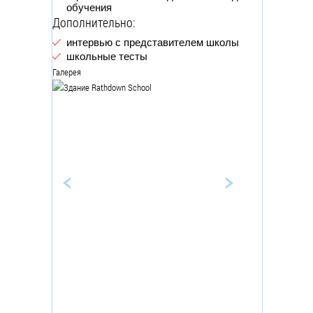
обучения
Дополнительно:
интервью с представителем школы
школьные тесты
Галерея