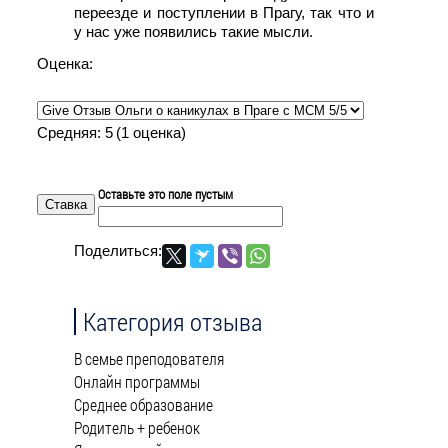
переезде и поступлении в Прагу, так что и
у нас уже появились такие мысли.
Оценка:
Средняя:
5
(
1
оценка)
Оставьте это поле пустым
Поделиться:
Категория отзыва
В семье преподователя
Онлайн программы
Среднее образование
Родитель + ребенок