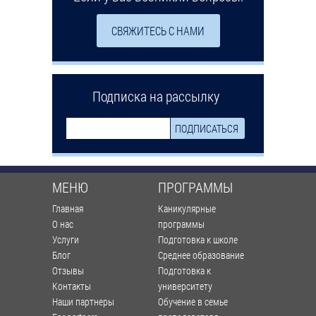
СВЯЖИТЕСЬ С НАМИ
Подписка на рассылку
МЕНЮ
ПРОГРАММЫ
Главная
Каникулярные
О нас
программы
Услуги
Подготовка к школе
Блог
Среднее образование
Отзывы
Подготовка к
Контакты
университету
Наши партнеры
Обучение в семье