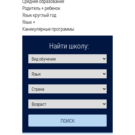
Среднее образование
Родитель + ребенок
Язык круглый год
Язык +
Каникулярные программы
Найти школу: