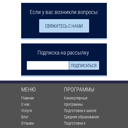
Если у вас возникли вопросы:
СВЯЖИТЕСЬ С НАМИ
Подписка на рассылку
МЕНЮ
ПРОГРАММЫ
Главная
Каникулярные
О нас
программы
Услуги
Подготовка к школе
Блог
Среднее образование
Отзывы
Подготовка к