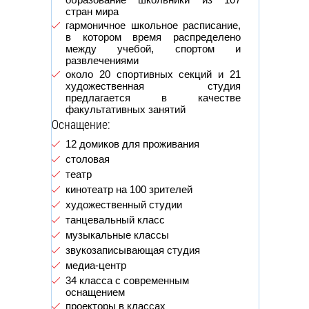
стран мира
гармоничное школьное расписание,
в котором время распределено
между учебой, спортом и
развлечениями
около 20 спортивных секций и 21
художественная студия
предлагается в качестве
факультативных занятий
Оснащение:
12 домиков для проживания
столовая
театр
кинотеатр на 100 зрителей
художественный студии
танцевальный класс
музыкальные классы
звукозаписывающая студия
медиа-центр
34 класса с современным
оснащением
проекторы в классах