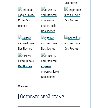
Отзывы
Оставьте свой отзыв