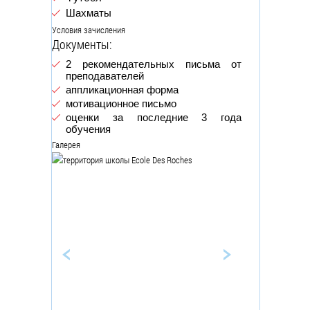
Шахматы
Условия зачисления
Документы:
2 рекомендательных письма от
преподавателей
аппликационная форма
мотивационное письмо
оценки за последние 3 года
обучения
Галерея