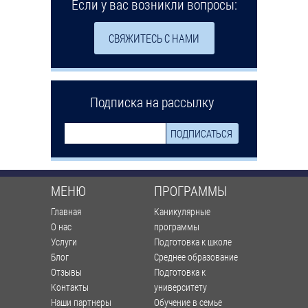
Если у вас возникли вопросы:
СВЯЖИТЕСЬ С НАМИ
Подписка на рассылку
МЕНЮ
ПРОГРАММЫ
Главная
Каникулярные
О нас
программы
Услуги
Подготовка к школе
Блог
Среднее образование
Отзывы
Подготовка к
Контакты
университету
Наши партнеры
Обучение в семье