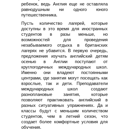
ребенок, ведь Англия еще не оставляла
равнодушным ни одного юного
путешественника.
Пусть количество лагерей, которые
доступны в это время для иностранных
студентов в разы меньше, но
возможностей для проведения
незабываемого отдыха в британских
лагерях не убавится. В первую очередь,
предложения изучать английский детям
осенью в Англии поступают от
круглогодичных международных школ.
Именно они владеют постоянными
центрами, где занятия могут посещать как
взрослые, так и дети. Преподаватели
международных школ создают
разноплановые занятия, которые
позволяют практиковать английский в
разных ситуативных упражнениях. Да и
классы будут с меньшим количеством
студентов, чем в летний сезон, что
создает более комфортные условия для
обучения.