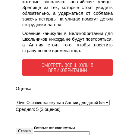
которые заполняют английские улицы.
Зрелище из тех, которые стоит увидеть
обязательно, а удержаться от соблазна
зажечь петарды на улицах помогут детям
сотрудники лагеря.
Осенние каникулы в Великобритании для
школьников никогда не будут повторяться,
а Англия стоит того, чтобы посетить
страну во все времена года.
СМОТРЕТЬ ВСЕ ШКОЛЫ В
ВЕЛИКОБРИТАНИИ
Оценка:
Средняя:
5
(
3
оценок)
Оставьте это поле пустым