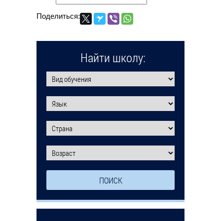
Поделиться:
Найти школу: