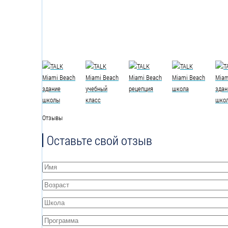
Отзывы
Оставьте свой отзыв
Имя
*
Возраст
*
Школа
*
Программа
*