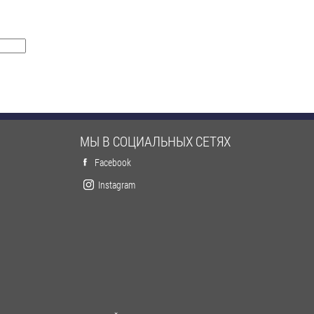
МЫ В СОЦИАЛЬНЫХ СЕТЯХ
Facebook
Instagram