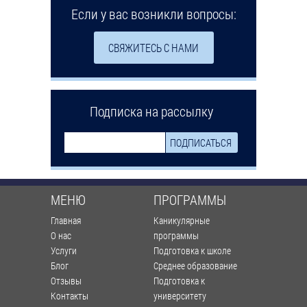
Если у вас возникли вопросы:
СВЯЖИТЕСЬ С НАМИ
Подписка на рассылку
МЕНЮ
ПРОГРАММЫ
Главная
Каникулярные
О нас
программы
Услуги
Подготовка к школе
Блог
Среднее образование
Отзывы
Подготовка к
Контакты
университету