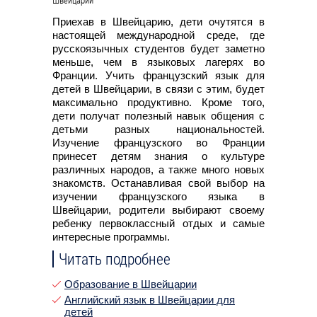
Приехав в Швейцарию, дети очутятся в
настоящей международной среде, где
русскоязычных студентов будет заметно
меньше, чем в языковых лагерях во
Франции. Учить французский язык для
детей в Швейцарии, в связи с этим, будет
максимально продуктивно. Кроме того,
дети получат полезный навык общения с
детьми разных национальностей.
Изучение французского во Франции
принесет детям знания о культуре
различных народов, а также много новых
знакомств. Останавливая свой выбор на
изучении французского языка в
Швейцарии, родители выбирают своему
ребенку первоклассный отдых и самые
интересные программы.
Читать подробнее
Образование в Швейцарии
Английский язык в Швейцарии для
детей