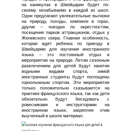
на каникулах в Швейцарии будет по-
своему незабываемо в каждой из школ.
Одни предлагают увлекательные вылазки
на природу, походы, кемпинги в горах,
другие – поездки по окрестностям,
посещения парков аттракционов, отдых у
Женевского озера. Главная особенность,
которая ждет ребенка по приезду в
Швейцарию для изучения иностранного
языка – это постоянный отдых и
мероприятия на природе. Летом сезонным
развлечением для детей будут занятия
водными видами спорта, зимой
иностранные студенты будут поглощены
горнолыжным спортом. Эти мероприятия
только положительно сказываются на
практике французского языка, так как дети
обязательно будут беседовать с
ровесниками и инструкторами на
иностранном языке, закрепляя этим
выученный в школе материал.