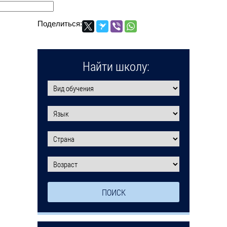
Поделиться:
Найти школу: