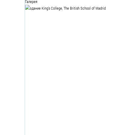
Галерея