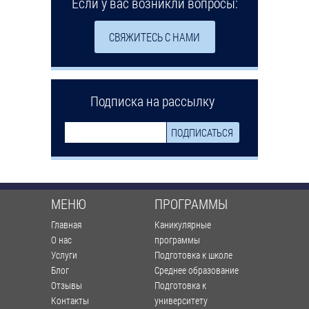
Если у вас возникли вопросы:
СВЯЖИТЕСЬ С НАМИ
Подписка на рассылку
МЕНЮ
ПРОГРАММЫ
Главная
Каникулярные
О нас
программы
Услуги
Подготовка к школе
Блог
Среднее образование
Отзывы
Подготовка к
Контакты
университету