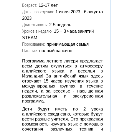
Возраст:
12-17 лет
Даты проведения:
1 июля 2023 - 6 августа
2023
Длительность:
2-5 недель
Уроков в неделю:
15 + 3 часа занятий
STEAM
Проживание:
принимающая семья
Питание:
полный пансион
Программа летнего лагеря предлагает
всем детям окунуться в атмосферу
английского языка и веселья в
Ирландии! За английский язык здесь
отвечают 15 часов изучения языка в
международных группах в течение
недели, а за веселье - насыщенная
развлекательная и экскурсионная
программа.
Дети будут иметь по 2 урока
английского ежедневно, которые будут
вести разные учителя. Это прекрасная
возможность изучать язык с помощью
сочетания различных техник и