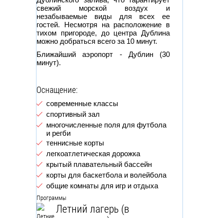
свежий морской воздух и
незабываемые виды для всех ее
гостей. Несмотря на расположение в
тихом пригороде, до центра Дублина
можно добраться всего за 10 минут.
Ближайший аэропорт - Дублин (30
минут).
Оснащение:
современные классы
спортивный зал
многочисленные поля для футбола
и регби
теннисные корты
легкоатлетическая дорожка
крытый плавательный бассейн
корты для баскетбола и волейбола
общие комнаты для игр и отдыха
Программы
Летний лагерь (в