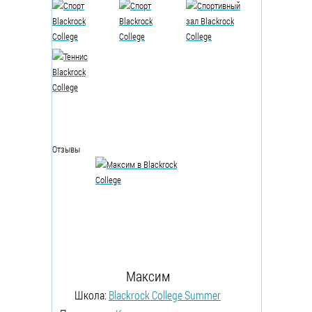
Отзывы
Максим
Школа:
Blackrock College Summer