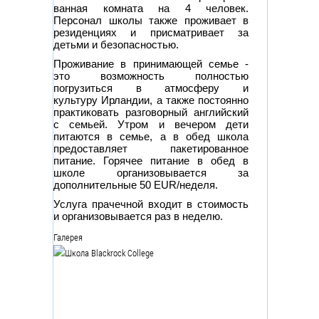
ванная комната на 4 человек.
Персонал школы также проживает в
резиденциях и присматривает за
детьми и безопасностью.
Проживание в принимающей семье -
это возможность полностью
погрузиться в атмосферу и
культуру Ирландии, а также постоянно
практиковать разговорный английский
с семьей. Утром и вечером дети
питаются в семье, а в обед школа
предоставляет пакетированное
питание. Горячее питание в обед в
школе организовывается за
дополнительные 50 EUR/неделя.
Услуга прачечной входит в стоимость
и организовывается раз в неделю.
Галерея