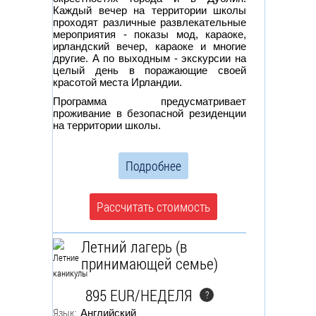
Каждый вечер на территории школы
проходят различные развлекательные
мероприятия - показы мод, караоке,
ирландский вечер, караоке и многие
другие. А по выходным - экскурсии на
целый день в поражающие своей
красотой места Ирландии.
Программа предусматривает
проживание в безопасной резиденции
на территории школы.
Подробнее
Рассчитать стоимость
Летний лагерь (в
принимающей семье)
895 EUR/НЕДЕЛЯ
?
Язык:
Английский