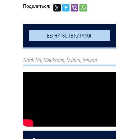
Поделиться:
ВЕРНУТЬСЯ В КАТАЛОГ
Rock Rd, Blackrock, Dublin, Ireland