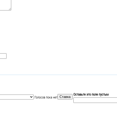
Оставьте это поле пустым
Голосов пока нет