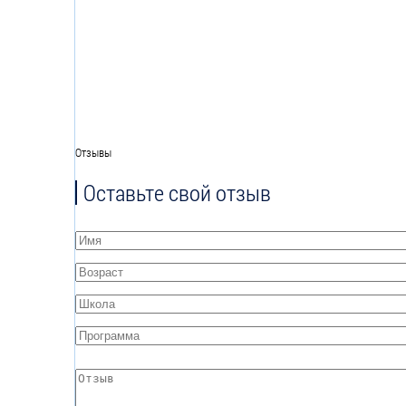
Отзывы
Оставьте свой отзыв
Имя
*
Возраст
*
Школа
*
Программа
*
Отзыв
*