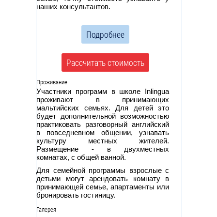
наших консультантов.
Подробнее
Рассчитать стоимость
Проживание
Участники программ в школе Inlingua
проживают в принимающих
мальтийских семьях. Для детей это
будет дополнительной возможностью
практиковать разговорный английский
в повседневном общении, узнавать
культуру местных жителей.
Размещение - в двухместных
комнатах, с общей ванной.
Для семейной программы взрослые с
детьми могут арендовать комнату в
принимающей семье, апартаменты или
бронировать гостиницу.
Галерея