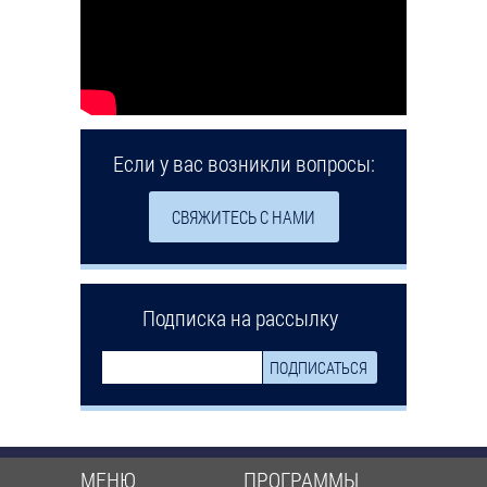
Если у вас возникли вопросы:
СВЯЖИТЕСЬ С НАМИ
Подписка на рассылку
МЕНЮ
ПРОГРАММЫ