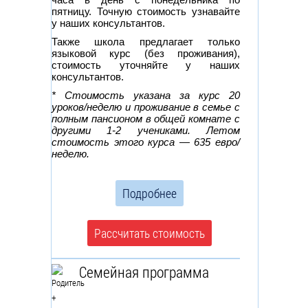
пятницу. Точную стоимость узнавайте
у наших консультантов.
Также школа предлагает только
языковой курс (без проживания),
стоимость уточняйте у наших
консультантов.
* Стоимость указана за курс 20
уроков/неделю и проживание в семье с
полным пансионом в общей комнате с
другими 1-2 учениками. Летом
стоимость этого курса — 635 евро/
неделю.
Подробнее
Рассчитать стоимость
Семейная программа